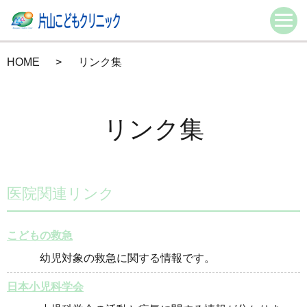
HOME
リンク集
リンク集
医院関連リンク
こどもの救急
幼児対象の救急に関する情報です。
日本小児科学会