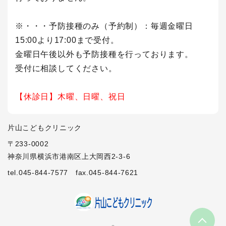
※・・・予防接種のみ（予約制）：毎週金曜日
15:00より17:00まで受付。
金曜日午後以外も予防接種を行っております。
受付に相談してください。
【休診日】木曜、日曜、祝日
片山こどもクリニック
〒233-0002
神奈川県横浜市港南区上大岡西2-3-6
tel.045-844-7577
fax.045-844-7621