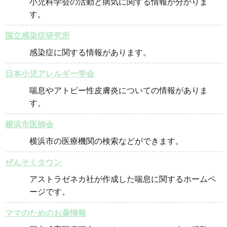
小児科学会の活動と病気に関する情報が分かりま
す。
国立感染症研究所
感染症に関する情報があります。
日本小児アレルギー学会
喘息やアトピー性皮膚炎についての情報がありま
す。
横浜市医師会
横浜市の医療機関の検索などができます。
ぜんそくタウン
アストラゼネカ社が作成した喘息に関するホームペ
ージです。
ママのためのお薬情報