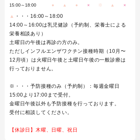
15:00～18:00
●
▲
●
×
※
▲
×
▲
・・・16:00～18:00
14:00～16:00は乳児健診（予約制、栄養士による
栄養相談あり）
土曜日の午後は再診の方のみ。
ただしインフルエンザワクチン接種時期（10月〜
12月頃）は火曜日午後と土曜日午後の一般診療は
行っておりません。
※・・・予防接種のみ（予約制）：毎週金曜日
15:00より17:00まで受付。
金曜日午後以外も予防接種を行っております。
受付に相談してください。
【休診日】木曜、日曜、祝日