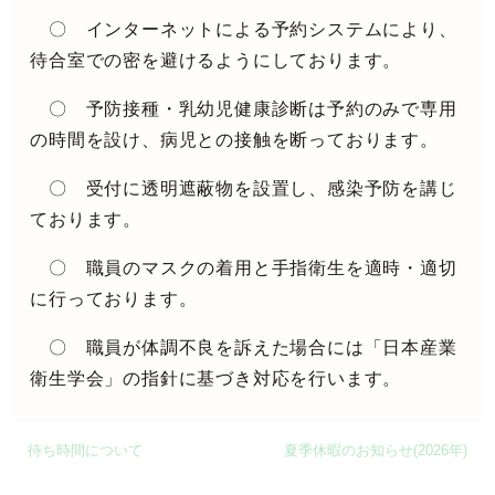
〇 インターネットによる予約システムにより、
待合室での密を避けるようにしております。
〇 予防接種・乳幼児健康診断は予約のみで専用
の時間を設け、病児との接触を断っております。
〇 受付に透明遮蔽物を設置し、感染予防を講じ
ております。
〇 職員のマスクの着用と手指衛生を適時・適切
に行っております。
〇 職員が体調不良を訴えた場合には「日本産業
衛生学会」の指針に基づき対応を行います。
待ち時間について
夏季休暇のお知らせ(2026年)