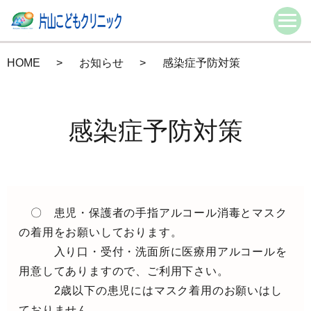
HOME
お知らせ
感染症予防対策
感染症予防対策
〇 患児・保護者の手指アルコール消毒とマスク
の着用をお願いしております。
入り口・受付・洗面所に医療用アルコールを
用意してありますので、ご利用下さい。
2歳以下の患児にはマスク着用のお願いはし
ておりません。